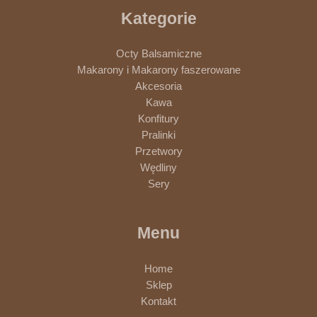
Kategorie
Octy Balsamiczne
Makarony i Makarony faszerowane
Akcesoria
Kawa
Konfitury
Pralinki
Przetwory
Wędliny
Sery
Menu
Home
Sklep
Kontakt