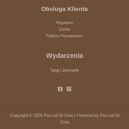
Obsługa Klienta
Regulamin
Zwroty
Polityka Prywatonosci
Wydarzenia
Targi i Jarmarki
Copyright © 2026 Peccati Di Gola | Powered by Peccati Di
Gola