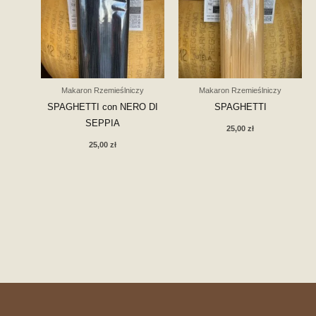
Makaron Rzemieślniczy
Makaron Rzemieślniczy
SPAGHETTI con NERO DI
SPAGHETTI
SEPPIA
25,00
zł
25,00
zł