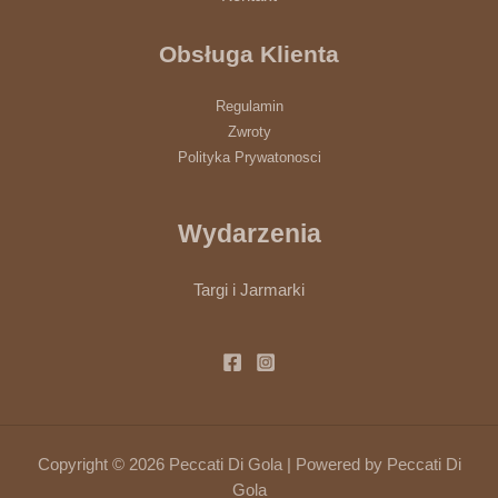
Obsługa Klienta
Regulamin
Zwroty
Polityka Prywatonosci
Wydarzenia
Targi i Jarmarki
Copyright © 2026 Peccati Di Gola | Powered by Peccati Di
Gola