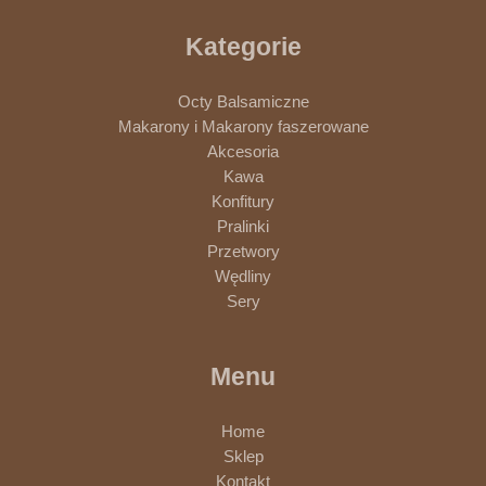
Kategorie
Octy Balsamiczne
Makarony i Makarony faszerowane
Akcesoria
Kawa
Konfitury
Pralinki
Przetwory
Wędliny
Sery
Menu
Home
Sklep
Kontakt