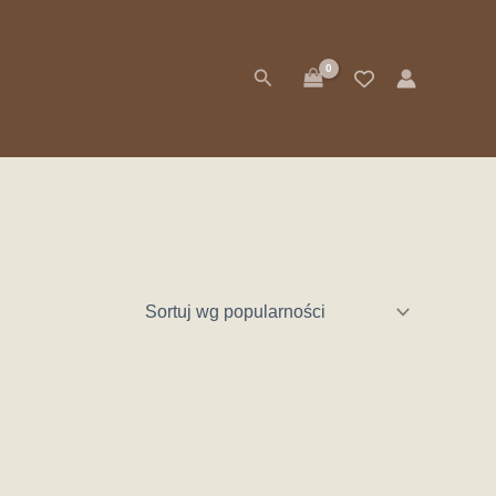
Szukaj