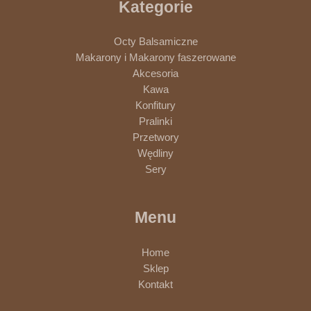
Kategorie
Octy Balsamiczne
Makarony i Makarony faszerowane
Akcesoria
Kawa
Konfitury
Pralinki
Przetwory
Wędliny
Sery
Menu
Home
Sklep
Kontakt