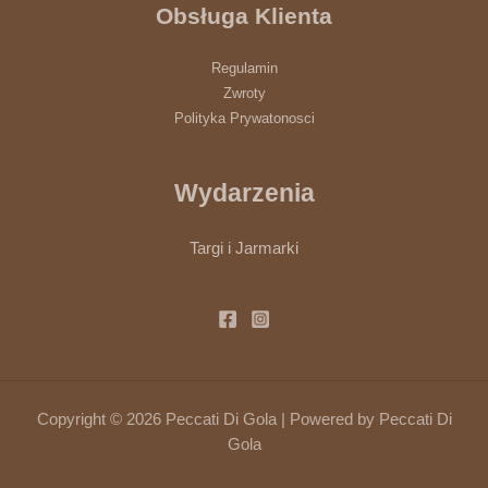
Obsługa Klienta
Regulamin
Zwroty
Polityka Prywatonosci
Wydarzenia
Targi i Jarmarki
Copyright © 2026 Peccati Di Gola | Powered by Peccati Di
Gola