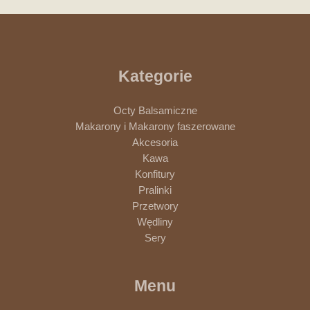
Kategorie
Octy Balsamiczne
Makarony i Makarony faszerowane
Akcesoria
Kawa
Konfitury
Pralinki
Przetwory
Wędliny
Sery
Menu