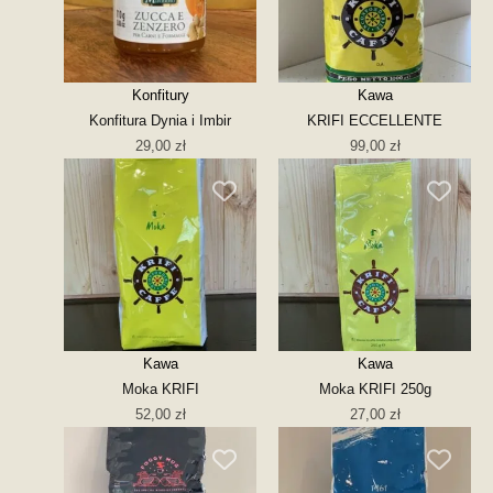
Konfitury
Kawa
Konfitura Dynia i Imbir
KRIFI ECCELLENTE
29,00
zł
99,00
zł
Kawa
Kawa
Moka KRIFI
Moka KRIFI 250g
52,00
zł
27,00
zł