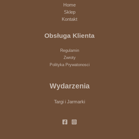
Home
Sklep
Kontakt
Obsługa Klienta
Regulamin
Zwroty
Polityka Prywatonosci
Wydarzenia
Targi i Jarmarki